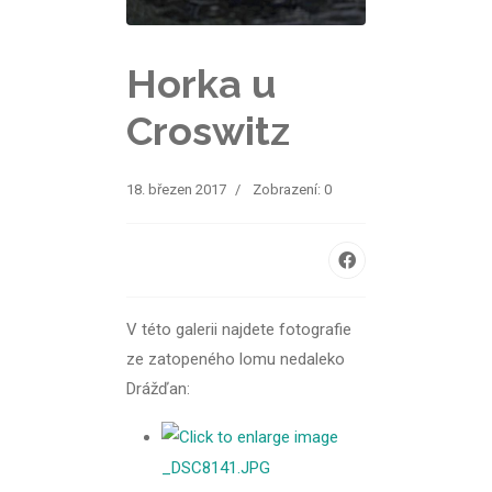
Horka u
Croswitz
18. březen 2017
Zobrazení: 0
V této galerii najdete fotografie
ze zatopeného lomu nedaleko
Drážďan: