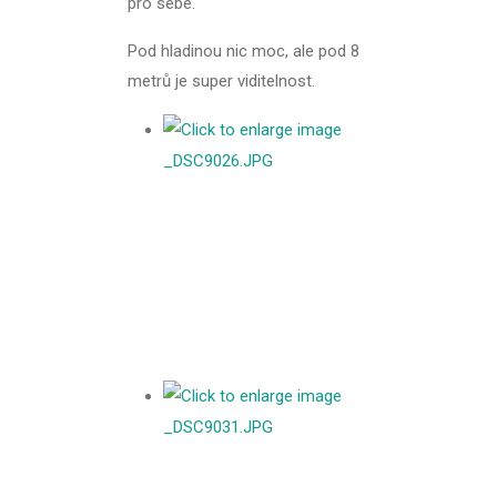
pro sebe.
Pod hladinou nic moc, ale pod 8
metrů je super viditelnost.