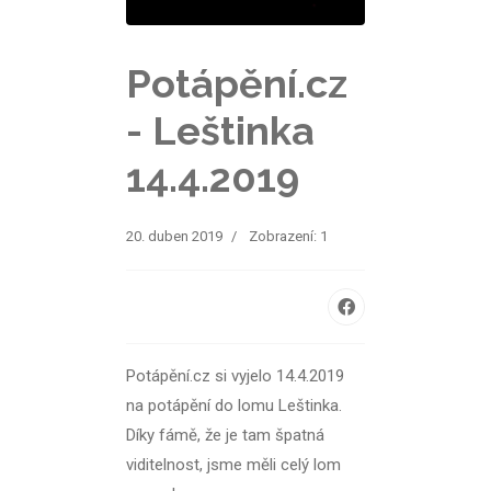
Potápění.cz
- Leštinka
14.4.2019
20. duben 2019
Zobrazení: 1
Potápění.cz si vyjelo 14.4.2019
na potápění do lomu Leštinka.
Díky fámě, že je tam špatná
viditelnost, jsme měli celý lom