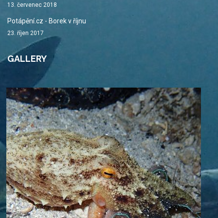
13. červenec 2018
Potápění.cz - Borek v říjnu
23. říjen 2017
GALLERY