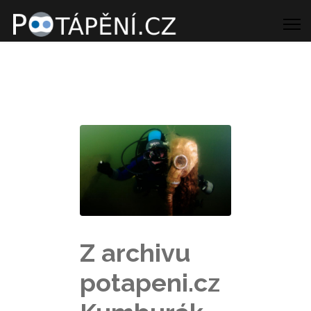
Z archivu
potapeni.cz